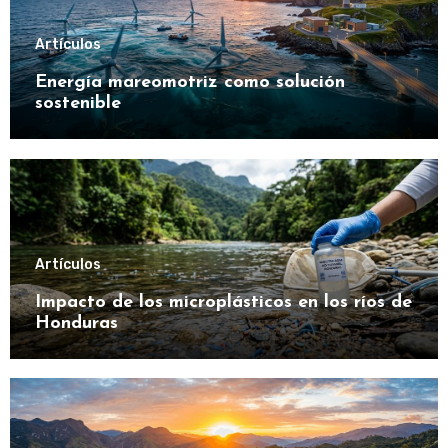
Artículos
Energía mareomotriz como solución
sostenible
Artículos
Impacto de los microplásticos en los ríos de
Honduras