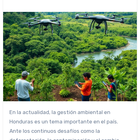
En la actualidad, la gestión ambiental en
Honduras es un tema importante en el país.
Ante los continuos desafíos como la