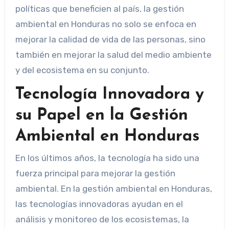
políticas que beneficien al país, la gestión
ambiental en Honduras no solo se enfoca en
mejorar la calidad de vida de las personas, sino
también en mejorar la salud del medio ambiente
y del ecosistema en su conjunto.
Tecnología Innovadora y
su Papel en la Gestión
Ambiental en Honduras
En los últimos años, la tecnología ha sido una
fuerza principal para mejorar la gestión
ambiental. En la gestión ambiental en Honduras,
las tecnologías innovadoras ayudan en el
análisis y monitoreo de los ecosistemas, la