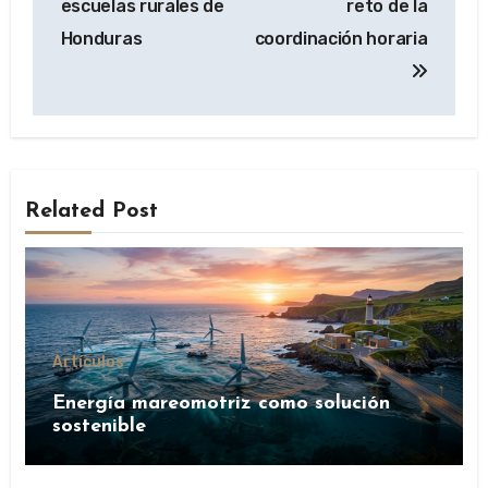
escuelas rurales de
reto de la
Honduras
coordinación horaria
Related Post
Artículos
Energía mareomotriz como solución
sostenible