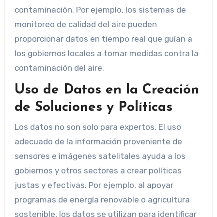
contaminación. Por ejemplo, los sistemas de
monitoreo de calidad del aire pueden
proporcionar datos en tiempo real que guían a
los gobiernos locales a tomar medidas contra la
contaminación del aire.
Uso de Datos en la Creación
de Soluciones y Políticas
Los datos no son solo para expertos. El uso
adecuado de la información proveniente de
sensores e imágenes satelitales ayuda a los
gobiernos y otros sectores a crear políticas
justas y efectivas. Por ejemplo, al apoyar
programas de energía renovable o agricultura
sostenible, los datos se utilizan para identificar