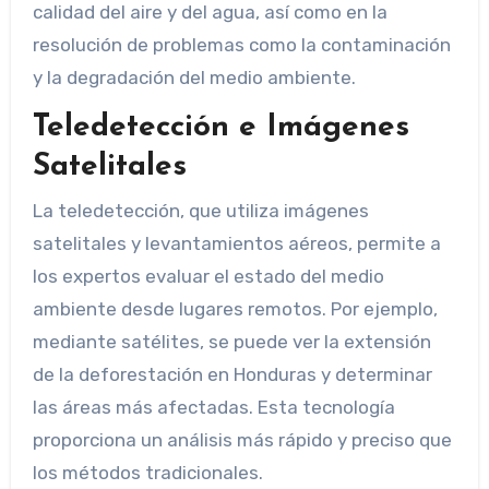
calidad del aire y del agua, así como en la
resolución de problemas como la contaminación
y la degradación del medio ambiente.
Teledetección e Imágenes
Satelitales
La teledetección, que utiliza imágenes
satelitales y levantamientos aéreos, permite a
los expertos evaluar el estado del medio
ambiente desde lugares remotos. Por ejemplo,
mediante satélites, se puede ver la extensión
de la deforestación en Honduras y determinar
las áreas más afectadas. Esta tecnología
proporciona un análisis más rápido y preciso que
los métodos tradicionales.