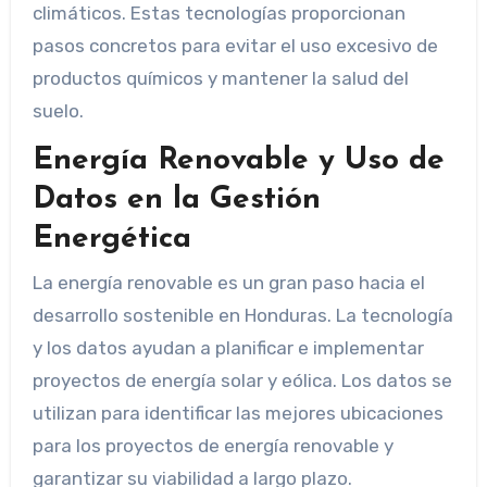
climáticos. Estas tecnologías proporcionan
pasos concretos para evitar el uso excesivo de
productos químicos y mantener la salud del
suelo.
Energía Renovable y Uso de
Datos en la Gestión
Energética
La energía renovable es un gran paso hacia el
desarrollo sostenible en Honduras. La tecnología
y los datos ayudan a planificar e implementar
proyectos de energía solar y eólica. Los datos se
utilizan para identificar las mejores ubicaciones
para los proyectos de energía renovable y
garantizar su viabilidad a largo plazo.