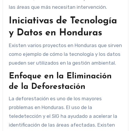
las áreas que más necesitan intervención.
Iniciativas de Tecnología
y Datos en Honduras
Existen varios proyectos en Honduras que sirven
como ejemplo de cómo la tecnología y los datos
pueden ser utilizados en la gestión ambiental.
Enfoque en la Eliminación
de la Deforestación
La deforestación es uno de los mayores
problemas en Honduras. El uso de la
teledetección y el SIG ha ayudado a acelerar la
identificación de las áreas afectadas. Existen