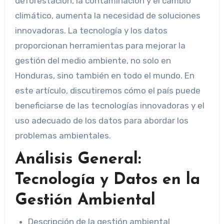
deforestación, la contaminación y el cambio
climático, aumenta la necesidad de soluciones
innovadoras. La tecnología y los datos
proporcionan herramientas para mejorar la
gestión del medio ambiente, no solo en
Honduras, sino también en todo el mundo. En
este artículo, discutiremos cómo el país puede
beneficiarse de las tecnologías innovadoras y el
uso adecuado de los datos para abordar los
problemas ambientales.
Análisis General:
Tecnología y Datos en la
Gestión Ambiental
Descripción de la gestión ambiental