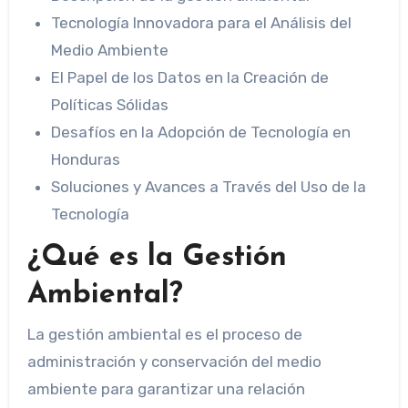
Tecnología Innovadora para el Análisis del
Medio Ambiente
El Papel de los Datos en la Creación de
Políticas Sólidas
Desafíos en la Adopción de Tecnología en
Honduras
Soluciones y Avances a Través del Uso de la
Tecnología
¿Qué es la Gestión
Ambiental?
La gestión ambiental es el proceso de
administración y conservación del medio
ambiente para garantizar una relación