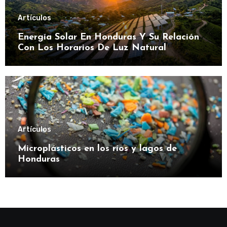
Artículos
Energía Solar En Honduras Y Su Relación
Con Los Horarios De Luz Natural
Artículos
Microplásticos en los ríos y lagos de
Honduras