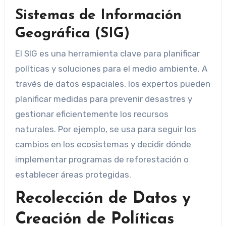
Sistemas de Información
Geográfica (SIG)
El SIG es una herramienta clave para planificar
políticas y soluciones para el medio ambiente. A
través de datos espaciales, los expertos pueden
planificar medidas para prevenir desastres y
gestionar eficientemente los recursos
naturales. Por ejemplo, se usa para seguir los
cambios en los ecosistemas y decidir dónde
implementar programas de reforestación o
establecer áreas protegidas.
Recolección de Datos y
Creación de Políticas