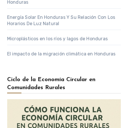
Honduras
Energía Solar En Honduras Y Su Relación Con Los
Horarios De Luz Natural
Microplásticos en los ríos y lagos de Honduras
El impacto de la migración climática en Honduras
Ciclo de la Economía Circular en
Comunidades Rurales