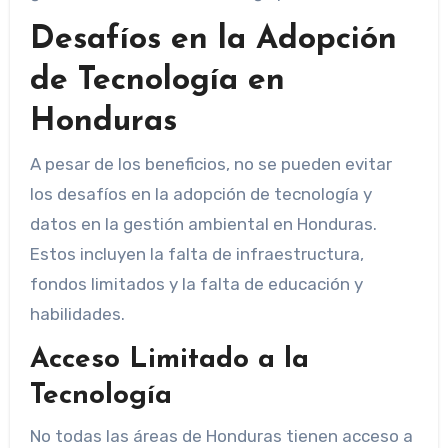
Desafíos en la Adopción
de Tecnología en
Honduras
A pesar de los beneficios, no se pueden evitar
los desafíos en la adopción de tecnología y
datos en la gestión ambiental en Honduras.
Estos incluyen la falta de infraestructura,
fondos limitados y la falta de educación y
habilidades.
Acceso Limitado a la
Tecnología
No todas las áreas de Honduras tienen acceso a