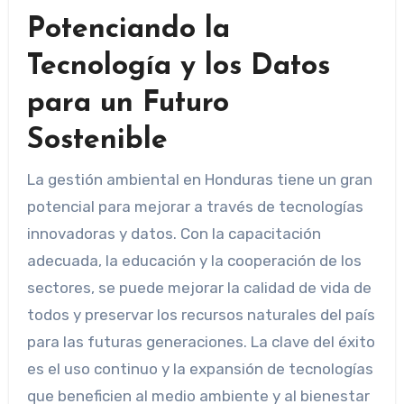
Potenciando la
Tecnología y los Datos
para un Futuro
Sostenible
La gestión ambiental en Honduras tiene un gran
potencial para mejorar a través de tecnologías
innovadoras y datos. Con la capacitación
adecuada, la educación y la cooperación de los
sectores, se puede mejorar la calidad de vida de
todos y preservar los recursos naturales del país
para las futuras generaciones. La clave del éxito
es el uso continuo y la expansión de tecnologías
que beneficien al medio ambiente y al bienestar