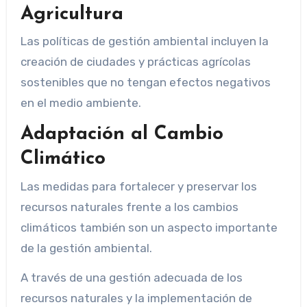
Agricultura
Las políticas de gestión ambiental incluyen la
creación de ciudades y prácticas agrícolas
sostenibles que no tengan efectos negativos
en el medio ambiente.
Adaptación al Cambio
Climático
Las medidas para fortalecer y preservar los
recursos naturales frente a los cambios
climáticos también son un aspecto importante
de la gestión ambiental.
A través de una gestión adecuada de los
recursos naturales y la implementación de