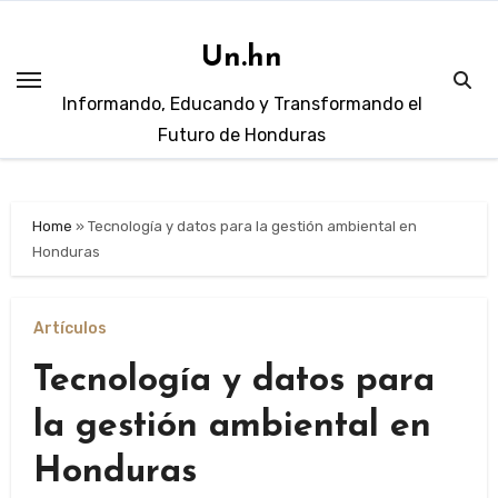
Skip
to
Un.hn
content
Informando, Educando y Transformando el
Futuro de Honduras
Home
»
Tecnología y datos para la gestión ambiental en
Honduras
Artículos
Tecnología y datos para
la gestión ambiental en
Honduras