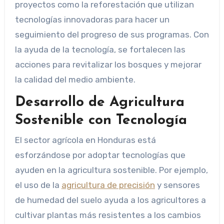
proyectos como la reforestación que utilizan
tecnologías innovadoras para hacer un
seguimiento del progreso de sus programas. Con
la ayuda de la tecnología, se fortalecen las
acciones para revitalizar los bosques y mejorar
la calidad del medio ambiente.
Desarrollo de Agricultura
Sostenible con Tecnología
El sector agrícola en Honduras está
esforzándose por adoptar tecnologías que
ayuden en la agricultura sostenible. Por ejemplo,
el uso de la
agricultura de precisión
y sensores
de humedad del suelo ayuda a los agricultores a
cultivar plantas más resistentes a los cambios