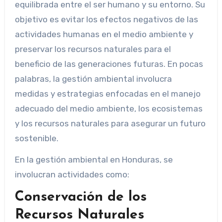
equilibrada entre el ser humano y su entorno. Su
objetivo es evitar los efectos negativos de las
actividades humanas en el medio ambiente y
preservar los recursos naturales para el
beneficio de las generaciones futuras. En pocas
palabras, la gestión ambiental involucra
medidas y estrategias enfocadas en el manejo
adecuado del medio ambiente, los ecosistemas
y los recursos naturales para asegurar un futuro
sostenible.
En la gestión ambiental en Honduras, se
involucran actividades como:
Conservación de los
Recursos Naturales