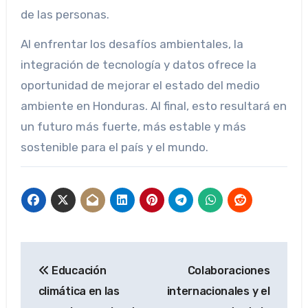
de las personas.
Al enfrentar los desafíos ambientales, la
integración de tecnología y datos ofrece la
oportunidad de mejorar el estado del medio
ambiente en Honduras. Al final, esto resultará en
un futuro más fuerte, más estable y más
sostenible para el país y el mundo.
Post
Educación
Colaboraciones
navigation
climática en las
internacionales y el