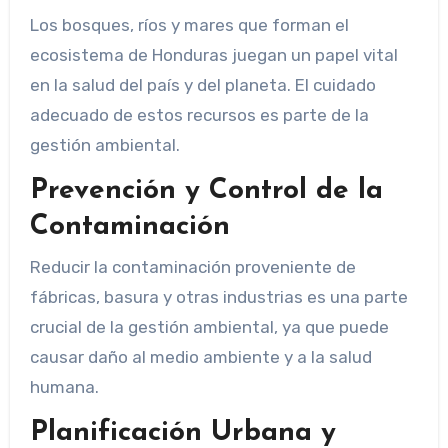
Los bosques, ríos y mares que forman el
ecosistema de Honduras juegan un papel vital
en la salud del país y del planeta. El cuidado
adecuado de estos recursos es parte de la
gestión ambiental.
Prevención y Control de la
Contaminación
Reducir la contaminación proveniente de
fábricas, basura y otras industrias es una parte
crucial de la gestión ambiental, ya que puede
causar daño al medio ambiente y a la salud
humana.
Planificación Urbana y