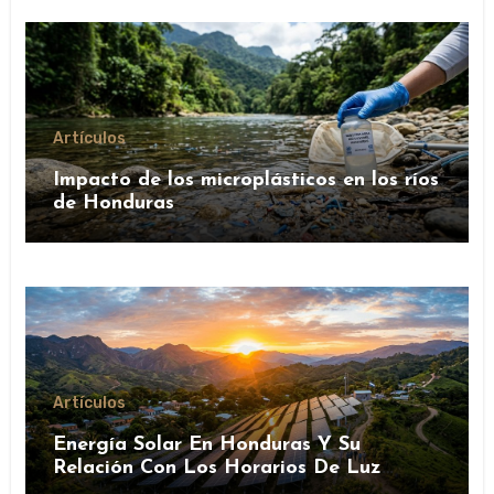
Artículos
Impacto de los microplásticos en los ríos
de Honduras
Artículos
Energía Solar En Honduras Y Su
Relación Con Los Horarios De Luz
Natural