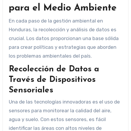
para el Medio Ambiente
En cada paso de la gestión ambiental en
Honduras, la recolección y análisis de datos es
crucial. Los datos proporcionan una base sólida
para crear políticas y estrategias que aborden
los problemas ambientales del país.
Recolección de Datos a
Través de Dispositivos
Sensoriales
Una de las tecnologías innovadoras es el uso de
sensores para monitorear la calidad del aire,
agua y suelo. Con estos sensores, es fácil
identificar las áreas con altos niveles de