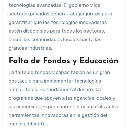
tecnologías avanzadas. El gobierno y los
sectores privados deben trabajar juntos para
garantizar que las tecnologías innovadoras
estén disponibles para todos los sectores,
desde las comunidades locales hasta las
grandes industrias.
Falta de Fondos y Educación
La falta de fondos y capacitación es un gran
obstáculo para implementar tecnologías
ambientales. Es fundamental desarrollar
programas que apoyen a las agencias locales y
las comunidades para aprender cómo utilizar las
herramientas innovadoras en la gestión del
medio ambiente.