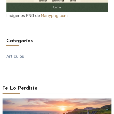
Imágenes PNG de
Manypng.com
Categorías
Artículos
Te Lo Perdiste