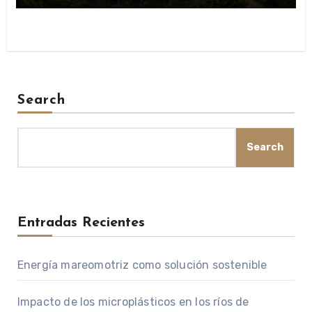
Search
Search
Entradas Recientes
Energía mareomotriz como solución sostenible
Impacto de los microplásticos en los ríos de