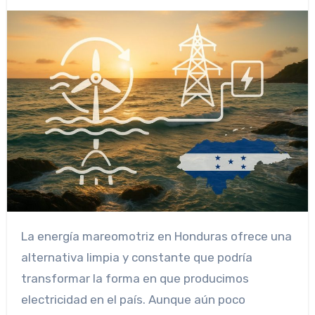
La energía mareomotriz en Honduras ofrece una
alternativa limpia y constante que podría
transformar la forma en que producimos
electricidad en el país. Aunque aún poco