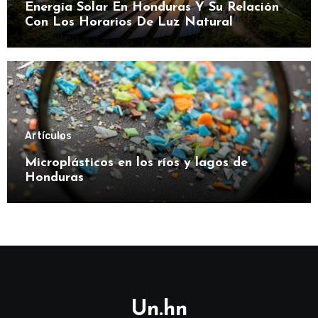
Energía Solar En Honduras Y Su Relación
Con Los Horarios De Luz Natural
Artículos
Microplásticos en los ríos y lagos de
Honduras
Un.hn