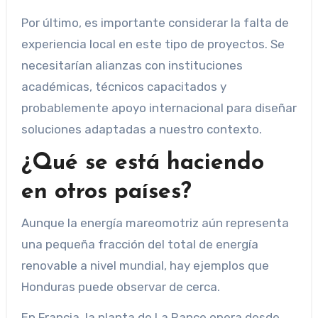
Por último, es importante considerar la falta de
experiencia local en este tipo de proyectos. Se
necesitarían alianzas con instituciones
académicas, técnicos capacitados y
probablemente apoyo internacional para diseñar
soluciones adaptadas a nuestro contexto.
¿Qué se está haciendo
en otros países?
Aunque la energía mareomotriz aún representa
una pequeña fracción del total de energía
renovable a nivel mundial, hay ejemplos que
Honduras puede observar de cerca.
En Francia, la planta de La Rance opera desde