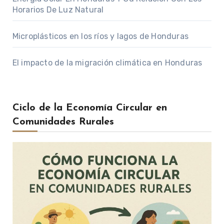
Horarios De Luz Natural
Microplásticos en los ríos y lagos de Honduras
El impacto de la migración climática en Honduras
Ciclo de la Economía Circular en
Comunidades Rurales