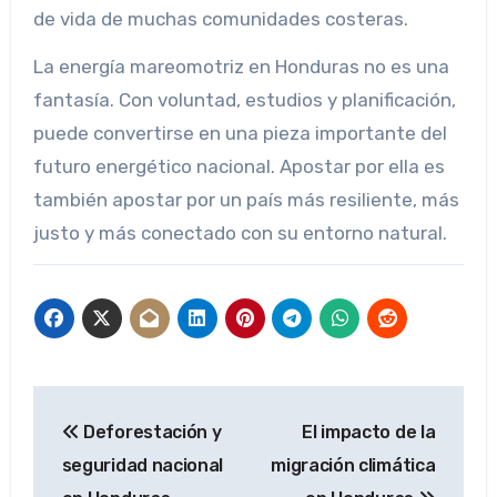
de vida de muchas comunidades costeras.
La energía mareomotriz en Honduras no es una
fantasía. Con voluntad, estudios y planificación,
puede convertirse en una pieza importante del
futuro energético nacional. Apostar por ella es
también apostar por un país más resiliente, más
justo y más conectado con su entorno natural.
Post
Deforestación y
El impacto de la
navigation
seguridad nacional
migración climática