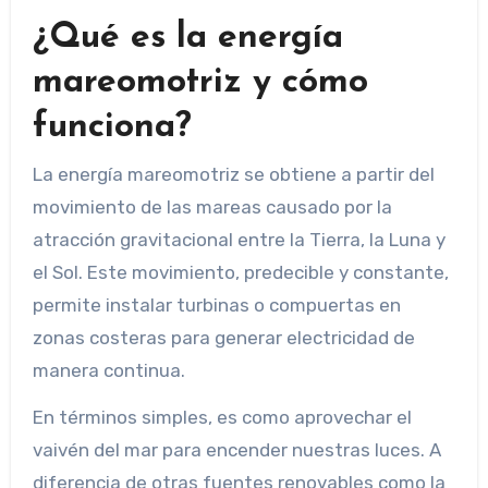
¿Qué es la energía
mareomotriz y cómo
funciona?
La energía mareomotriz se obtiene a partir del
movimiento de las mareas causado por la
atracción gravitacional entre la Tierra, la Luna y
el Sol. Este movimiento, predecible y constante,
permite instalar turbinas o compuertas en
zonas costeras para generar electricidad de
manera continua.
En términos simples, es como aprovechar el
vaivén del mar para encender nuestras luces. A
diferencia de otras fuentes renovables como la