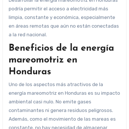
Desarrollar la energía mareomotriz en Honduras
podría permitir el acceso a electricidad más
limpia, constante y económica, especialmente
en áreas remotas que aún no están conectadas
a la red nacional.
Beneficios de la energía
mareomotriz en
Honduras
Uno de los aspectos más atractivos de la
energía mareomotriz en Honduras es su impacto
ambiental casi nulo. No emite gases
contaminantes ni genera residuos peligrosos.
Además, como el movimiento de las mareas es
constante, no hay necesidad de almacenar