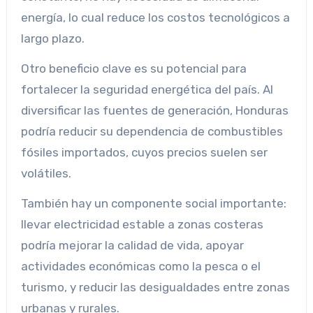
energía, lo cual reduce los costos tecnológicos a
largo plazo.
Otro beneficio clave es su potencial para
fortalecer la seguridad energética del país. Al
diversificar las fuentes de generación, Honduras
podría reducir su dependencia de combustibles
fósiles importados, cuyos precios suelen ser
volátiles.
También hay un componente social importante:
llevar electricidad estable a zonas costeras
podría mejorar la calidad de vida, apoyar
actividades económicas como la pesca o el
turismo, y reducir las desigualdades entre zonas
urbanas y rurales.