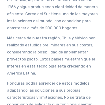
1966 y sigue produciendo electricidad de manera
eficiente. Corea del Sur tiene una de las mayores
instalaciones del mundo, con capacidad para
abastecer a más de 200,000 hogares.
Más cerca de nuestra región, Chile y México han
realizado estudios preliminares en sus costas,
considerando la posibilidad de implementar
proyectos piloto. Estos países muestran que el
interés en esta tecnología está creciendo en
América Latina.
Honduras podría aprender de estos modelos,
adaptando las soluciones a sus propias
características y limitaciones. No se trata de
copiar, sino de aplicar lo que funcione y evitar