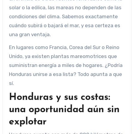
solar o la eólica, las mareas no dependen de las
condiciones del clima. Sabemos exactamente
cuándo subirá o bajará el mar, y esa certeza es
una gran ventaja.
En lugares como Francia, Corea del Sur o Reino
Unido, ya existen plantas mareomotrices que
suministran energía a miles de hogares. ¿Podría
Honduras unirse a esa lista? Todo apunta a que
sí.
Honduras y sus costas:
una oportunidad aún sin
explotar