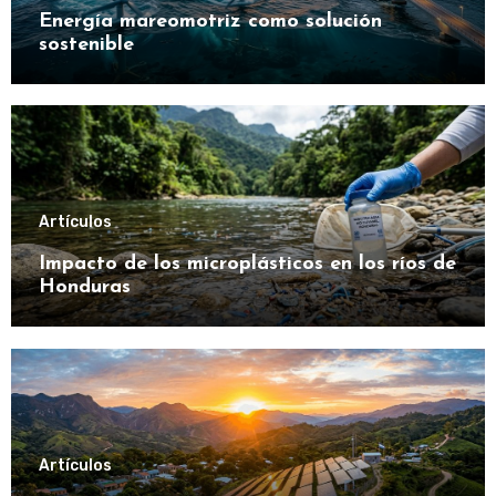
Energía mareomotriz como solución
sostenible
Artículos
Impacto de los microplásticos en los ríos de
Honduras
Artículos