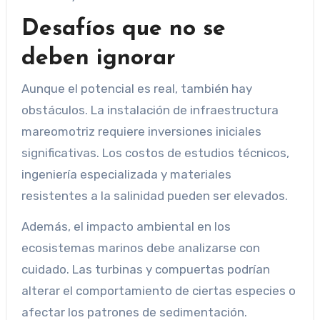
Desafíos que no se
deben ignorar
Aunque el potencial es real, también hay
obstáculos. La instalación de infraestructura
mareomotriz requiere inversiones iniciales
significativas. Los costos de estudios técnicos,
ingeniería especializada y materiales
resistentes a la salinidad pueden ser elevados.
Además, el impacto ambiental en los
ecosistemas marinos debe analizarse con
cuidado. Las turbinas y compuertas podrían
alterar el comportamiento de ciertas especies o
afectar los patrones de sedimentación.