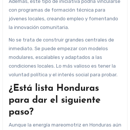
Además, este tipo de iniciativa podría vincularse
con programas de formación técnica para
jóvenes locales, creando empleo y fomentando
la innovación comunitaria.
No se trata de construir grandes centrales de
inmediato. Se puede empezar con modelos
modulares, escalables y adaptados a las
condiciones locales. Lo más valioso es tener la
voluntad política y el interés social para probar.
¿Está lista Honduras
para dar el siguiente
paso?
Aunque la energía mareomotriz en Honduras aún