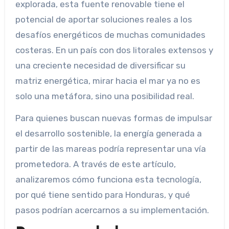
explorada, esta fuente renovable tiene el
potencial de aportar soluciones reales a los
desafíos energéticos de muchas comunidades
costeras. En un país con dos litorales extensos y
una creciente necesidad de diversificar su
matriz energética, mirar hacia el mar ya no es
solo una metáfora, sino una posibilidad real.
Para quienes buscan nuevas formas de impulsar
el desarrollo sostenible, la energía generada a
partir de las mareas podría representar una vía
prometedora. A través de este artículo,
analizaremos cómo funciona esta tecnología,
por qué tiene sentido para Honduras, y qué
pasos podrían acercarnos a su implementación.