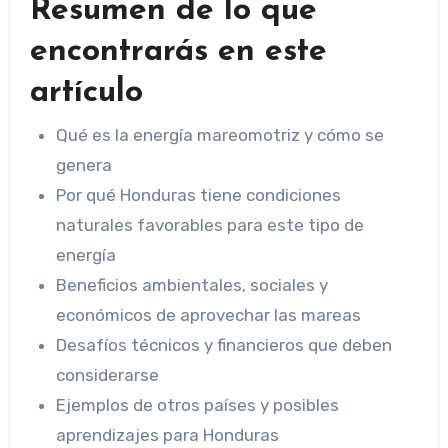
Resumen de lo que
encontrarás en este
artículo
Qué es la energía mareomotriz y cómo se
genera
Por qué Honduras tiene condiciones
naturales favorables para este tipo de
energía
Beneficios ambientales, sociales y
económicos de aprovechar las mareas
Desafíos técnicos y financieros que deben
considerarse
Ejemplos de otros países y posibles
aprendizajes para Honduras