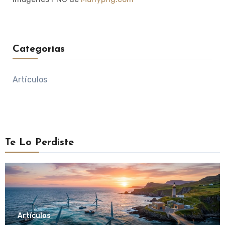
Categorías
Artículos
Te Lo Perdiste
Artículos