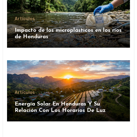
Artículos
Impacto de los microplásticos en los ríos
de Honduras
Artículos
Energía Solar En Honduras Y Su
Relación Con Los Horarios De Luz
Natural