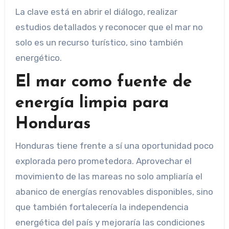
La clave está en abrir el diálogo, realizar
estudios detallados y reconocer que el mar no
solo es un recurso turístico, sino también
energético.
El mar como fuente de
energía limpia para
Honduras
Honduras tiene frente a sí una oportunidad poco
explorada pero prometedora. Aprovechar el
movimiento de las mareas no solo ampliaría el
abanico de energías renovables disponibles, sino
que también fortalecería la independencia
energética del país y mejoraría las condiciones