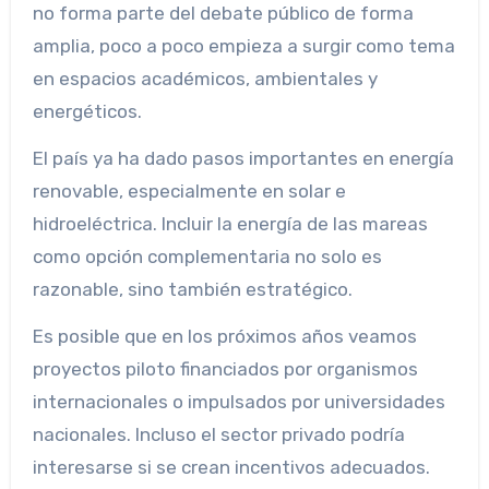
no forma parte del debate público de forma
amplia, poco a poco empieza a surgir como tema
en espacios académicos, ambientales y
energéticos.
El país ya ha dado pasos importantes en energía
renovable, especialmente en solar e
hidroeléctrica. Incluir la energía de las mareas
como opción complementaria no solo es
razonable, sino también estratégico.
Es posible que en los próximos años veamos
proyectos piloto financiados por organismos
internacionales o impulsados por universidades
nacionales. Incluso el sector privado podría
interesarse si se crean incentivos adecuados.