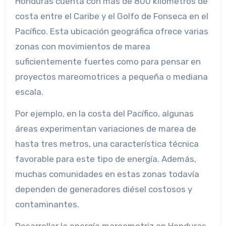
Honduras cuenta con más de 800 kilómetros de
costa entre el Caribe y el Golfo de Fonseca en el
Pacífico. Esta ubicación geográfica ofrece varias
zonas con movimientos de marea
suficientemente fuertes como para pensar en
proyectos mareomotrices a pequeña o mediana
escala.
Por ejemplo, en la costa del Pacífico, algunas
áreas experimentan variaciones de marea de
hasta tres metros, una característica técnica
favorable para este tipo de energía. Además,
muchas comunidades en estas zonas todavía
dependen de generadores diésel costosos y
contaminantes.