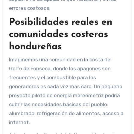
errores costosos.
Posibilidades reales en
comunidades costeras
hondureñas
Imaginemos una comunidad en la costa del
Golfo de Fonseca, donde los apagones son
frecuentes y el combustible para los
generadores es cada vez más caro. Un pequeño
proyecto piloto de energía mareomotriz podría
cubrir las necesidades básicas del pueblo:
alumbrado, refrigeración de alimentos, acceso a
internet.