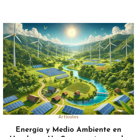
Artículos
Energía y Medio Ambiente en