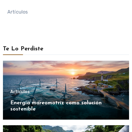
Artículos
Te Lo Perdiste
Artículos
Energía mareomotriz como solución
sostenible