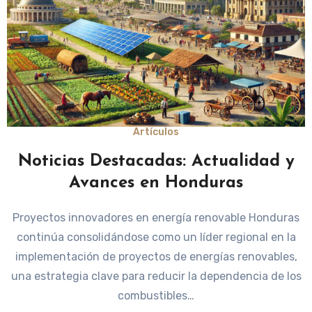
Artículos
Noticias Destacadas: Actualidad y
Avances en Honduras
Proyectos innovadores en energía renovable Honduras
continúa consolidándose como un líder regional en la
implementación de proyectos de energías renovables,
una estrategia clave para reducir la dependencia de los
combustibles…