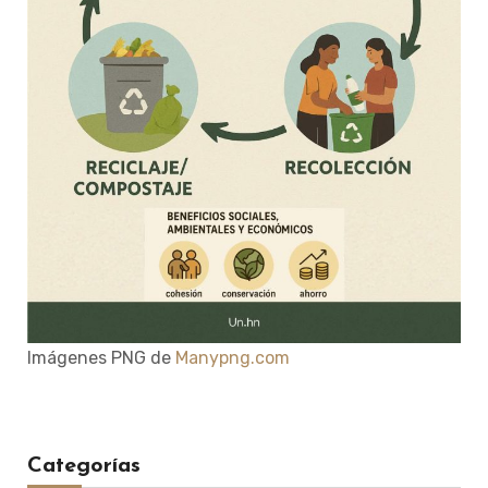
Imágenes PNG de
Manypng.com
Categorías