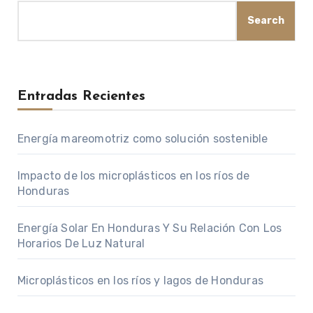
Search
Entradas Recientes
Energía mareomotriz como solución sostenible
Impacto de los microplásticos en los ríos de
Honduras
Energía Solar En Honduras Y Su Relación Con Los
Horarios De Luz Natural
Microplásticos en los ríos y lagos de Honduras