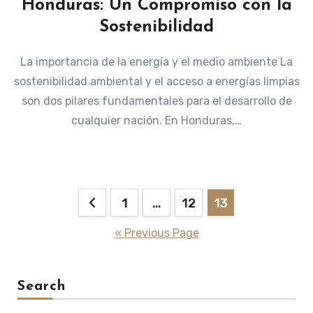
Honduras: Un Compromiso con la
Sostenibilidad
La importancia de la energía y el medio ambiente La
sostenibilidad ambiental y el acceso a energías limpias
son dos pilares fundamentales para el desarrollo de
cualquier nación. En Honduras,…
Posts
1
…
12
13
pagination
« Previous Page
Search