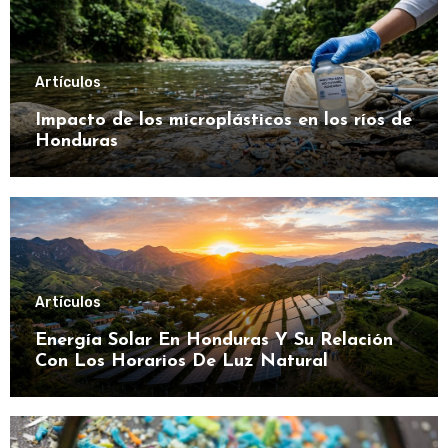
Artículos
Impacto de los microplásticos en los ríos de
Honduras
Artículos
Energía Solar En Honduras Y Su Relación
Con Los Horarios De Luz Natural