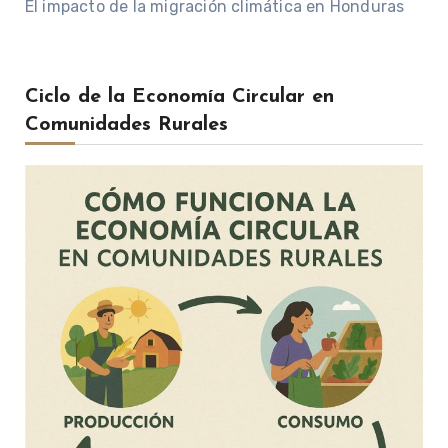
El impacto de la migración climática en Honduras
Ciclo de la Economía Circular en
Comunidades Rurales